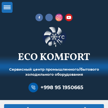
ECO KOMFORT
Сервисный центр промышленного/бытового
холодильного оборудования
+998 95 1950665