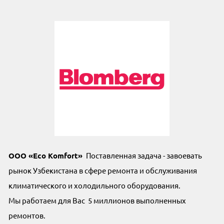
OOO «Eco Komfort»
Поставленная задача - завоевать
рынок Узбекистана в сфере ремонта и обслуживания
климатического и холодильного оборудования.
Мы работаем для Вас 5 миллионов выполненных
ремонтов.