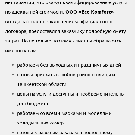
нет гарантии, что окажут квалифицированные услуги
по адекватной стоимости.
OOO «Eco Komfort»
всегда работает с заключением официального
договора, предоставляя заказчику подробную смету
затрат. Но не только поэтому клиенты обращаются
именно к нам:
работаем без выходных и праздничных дней
готовы приехать в любой район столицы и
Ташкентской области
цены на услуги доступны и необременительны
для бюджета
работаем со всеми марками и моделями
холодильных камер
готовы к разовым заказам и постоянному