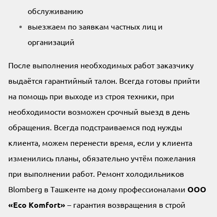
обслуживанию
выезжаем по заявкам частных лиц и
организаций
После выполнения необходимых работ заказчику
выдаётся гарантийный талон. Всегда готовы прийти
на помощь при выходе из строя техники, при
необходимости возможен срочный выезд в день
обращения. Всегда подстраиваемся под нужды
клиента, можем перенести время, если у клиента
изменились планы, обязательно учтём пожелания
при выполнении работ. Ремонт холодильников
Blomberg в Ташкенте на дому профессионалами
OOO
«Eco Komfort»
– гарантия возвращения в строй