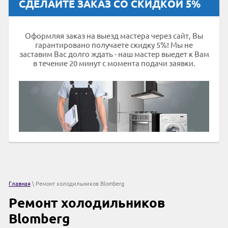
СДЕЛАЙТЕ ЗАКАЗ СО СКИДКОЙ 5%
Оформляя заказ на выезд мастера через сайт, Вы
гарантировано получаете скидку 5%! Мы не
заставим Вас долго ждать - наш мастер выедет к Вам
в течение 20 минут с момента подачи заявки.
Главная
\ Ремонт холодильников Blomberg
Ремонт холодильников
Blomberg