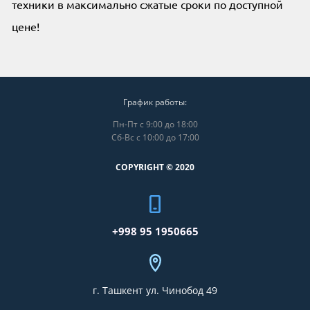
техники в максимально сжатые сроки по доступной
цене!
График работы:
Пн-Пт с 9:00 до 18:00
Сб-Вс с 10:00 до 17:00
COPYRIGHT © 2020
+998 95 1950665
г. Ташкент ул. Чинобод 49