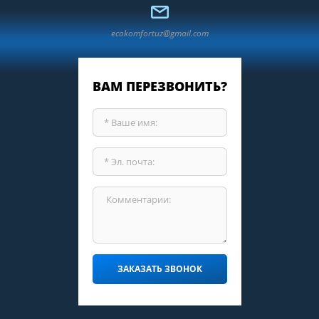
ecokomfortuz@gmail.com
ВАМ ПЕРЕЗВОНИТЬ?
ЗАКАЗАТЬ ЗВОНОК