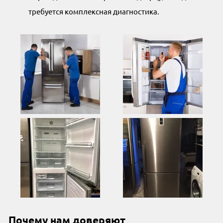
требуется комплексная диагностика.
Почему нам доверяют