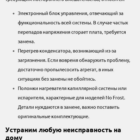
Электронный блок управления, отвечающий за
функциональность всей системы. В случае частых
перепадов напряжения сгорает плата, требуется
замена.
Перегрев конденсатора, возникающий из-за
загрязнения. Если вовремя обнаружить проблему,
достаточно пропылесосить агрегат, в иных
ситуациях без замены не обойтись.
Поломки нагревателя капиллярной системы или
испарителя, характерные для моделей No Frost.
Детали нуждаются в замене, важно поставить
оригинальные комплектующие.
Устраним любую неисправность на
дому