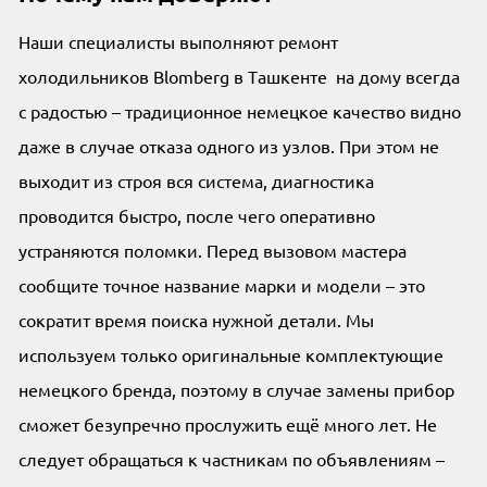
Наши специалисты выполняют ремонт
холодильников Blomberg в Ташкенте на дому всегда
с радостью – традиционное немецкое качество видно
даже в случае отказа одного из узлов. При этом не
выходит из строя вся система, диагностика
проводится быстро, после чего оперативно
устраняются поломки. Перед вызовом мастера
сообщите точное название марки и модели – это
сократит время поиска нужной детали. Мы
используем только оригинальные комплектующие
немецкого бренда, поэтому в случае замены прибор
сможет безупречно прослужить ещё много лет. Не
следует обращаться к частникам по объявлениям –